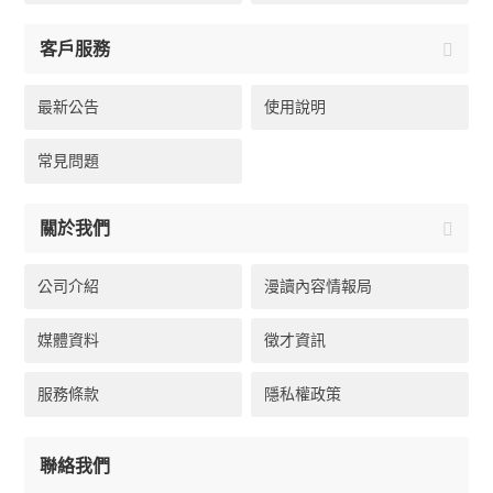
客戶服務
最新公告
使用說明
常見問題
關於我們
公司介紹
漫讀內容情報局
媒體資料
徵才資訊
服務條款
隱私權政策
聯絡我們