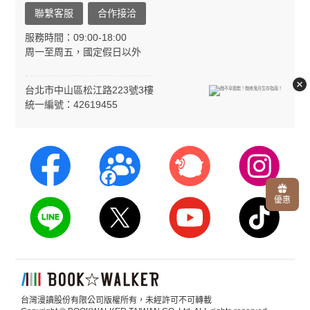
聯繫客服
合作接洽
服務時間：09:00-18:00
周一至周五，國定假日以外
台北市中山區松江路223號3樓
統一編號：42619455
優惠
台灣漫讀股份有限公司版權所有，未經許可不可轉載