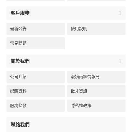
客戶服務
最新公告
使用說明
常見問題
關於我們
公司介紹
漫讀內容情報局
媒體資料
徵才資訊
服務條款
隱私權政策
聯絡我們