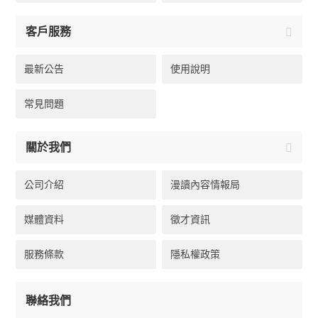
客戶服務
最新公告
使用說明
常見問題
關於我們
公司介紹
漫讀內容情報局
媒體資料
徵才資訊
服務條款
隱私權政策
聯絡我們