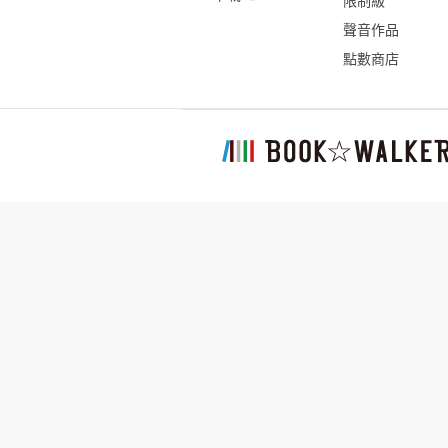
限制級
聲音作品
點數商店