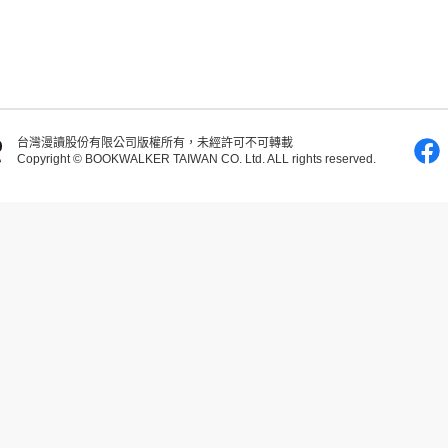
台灣漫讀股份有限公司版權所有，未經許可不可轉載
Copyright © BOOKWALKER TAIWAN CO. Ltd. ALL rights reserved.