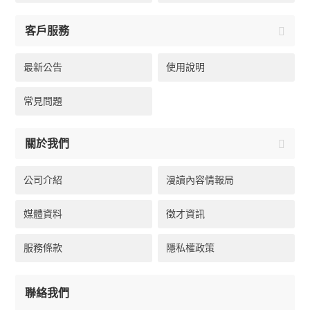
客戶服務
最新公告
使用說明
常見問題
關於我們
公司介紹
漫讀內容情報局
媒體資料
徵才資訊
服務條款
隱私權政策
聯絡我們