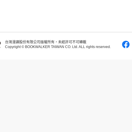
台灣漫讀股份有限公司版權所有，未經許可不可轉載
Copyright © BOOKWALKER TAIWAN CO. Ltd. ALL rights reserved.