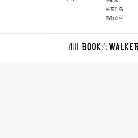
限制級
聲音作品
點數商店