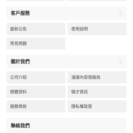
客戶服務
最新公告
使用說明
常見問題
關於我們
公司介紹
漫讀內容情報局
媒體資料
徵才資訊
服務條款
隱私權政策
聯絡我們