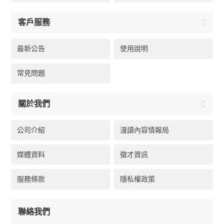
客戶服務
最新公告
使用說明
常見問題
關於我們
公司介紹
漫讀內容情報局
媒體資料
徵才資訊
服務條款
隱私權政策
聯絡我們