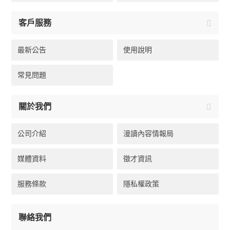
客戶服務
最新公告
使用說明
常見問題
關於我們
公司介紹
漫讀內容情報局
媒體資料
徵才資訊
服務條款
隱私權政策
聯絡我們