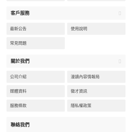
客戶服務
最新公告
使用說明
常見問題
關於我們
公司介紹
漫讀內容情報局
媒體資料
徵才資訊
服務條款
隱私權政策
聯絡我們