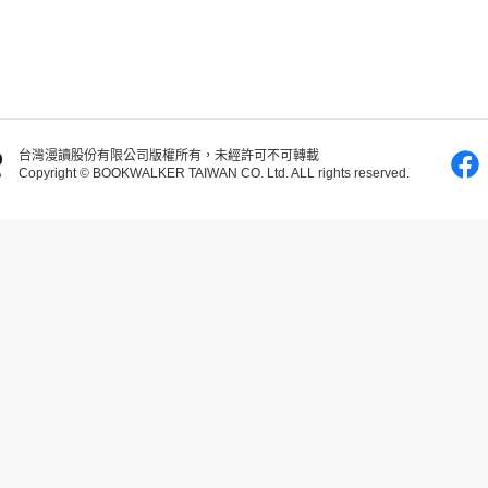
台灣漫讀股份有限公司版權所有，未經許可不可轉載
Copyright © BOOKWALKER TAIWAN CO. Ltd. ALL rights reserved.