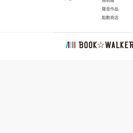
限制級
聲音作品
點數商店