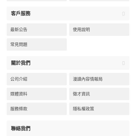
客戶服務
最新公告
使用說明
常見問題
關於我們
公司介紹
漫讀內容情報局
媒體資料
徵才資訊
服務條款
隱私權政策
聯絡我們