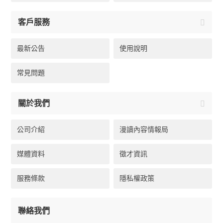
客戶服務
最新公告
使用說明
常見問題
關於我們
公司介紹
漫讀內容情報局
媒體資料
徵才資訊
服務條款
隱私權政策
聯絡我們