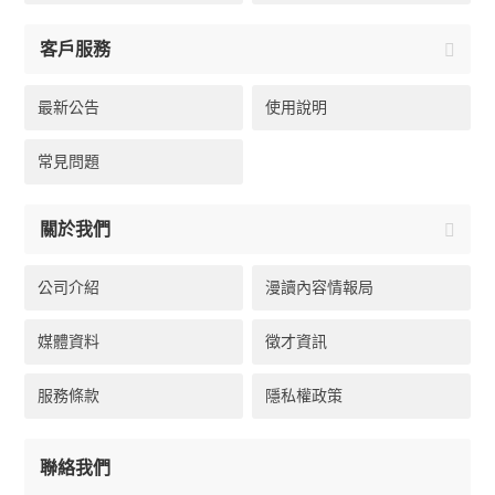
客戶服務
最新公告
使用說明
常見問題
關於我們
公司介紹
漫讀內容情報局
媒體資料
徵才資訊
服務條款
隱私權政策
聯絡我們