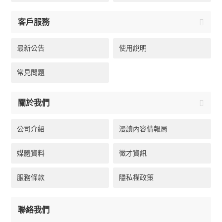
客戶服務
最新公告
使用說明
常見問題
關於我們
公司介紹
漫讀內容情報局
媒體資料
徵才資訊
服務條款
隱私權政策
聯絡我們