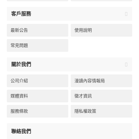
客戶服務
最新公告
使用說明
常見問題
關於我們
公司介紹
漫讀內容情報局
媒體資料
徵才資訊
服務條款
隱私權政策
聯絡我們