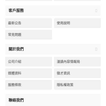
客戶服務
最新公告
使用說明
常見問題
關於我們
公司介紹
漫讀內容情報局
媒體資料
徵才資訊
服務條款
隱私權政策
聯絡我們