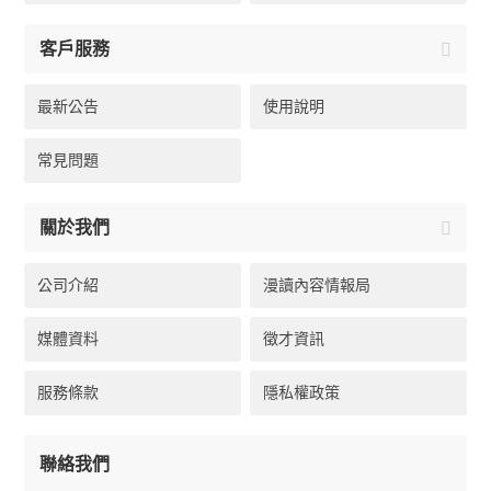
客戶服務
最新公告
使用說明
常見問題
關於我們
公司介紹
漫讀內容情報局
媒體資料
徵才資訊
服務條款
隱私權政策
聯絡我們