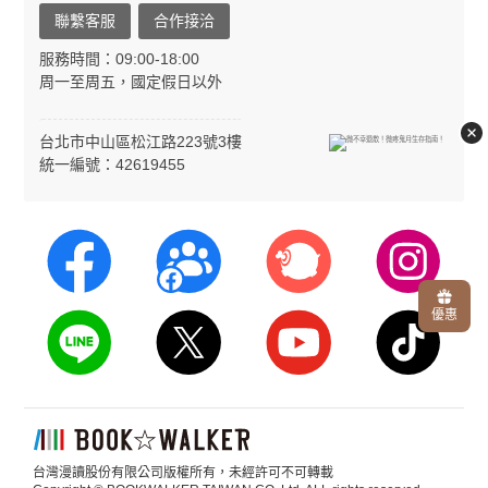
聯繫客服
合作接洽
服務時間：09:00-18:00
周一至周五，國定假日以外
台北市中山區松江路223號3樓
統一編號：42619455
優惠
台灣漫讀股份有限公司版權所有，未經許可不可轉載