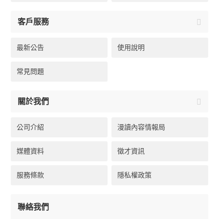
客戶服務
最新公告
使用說明
常見問題
關於我們
公司介紹
漫讀內容情報局
媒體資料
徵才資訊
服務條款
隱私權政策
聯絡我們