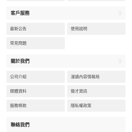
客戶服務
最新公告
使用說明
常見問題
關於我們
公司介紹
漫讀內容情報局
媒體資料
徵才資訊
服務條款
隱私權政策
聯絡我們