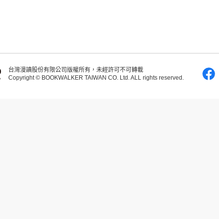
台灣漫讀股份有限公司版權所有，未經許可不可轉載
Copyright © BOOKWALKER TAIWAN CO. Ltd. ALL rights reserved.