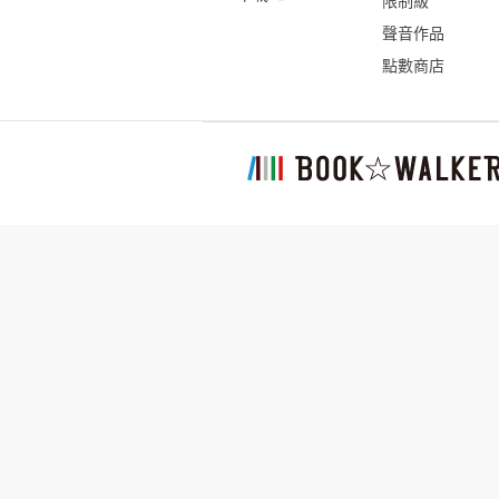
限制級
聲音作品
點數商店