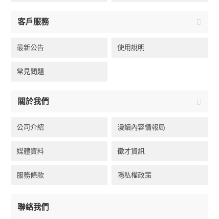
客戶服務
最新公告
使用說明
常見問題
關於我們
公司介紹
漫讀內容情報局
媒體資料
徵才資訊
服務條款
隱私權政策
聯絡我們