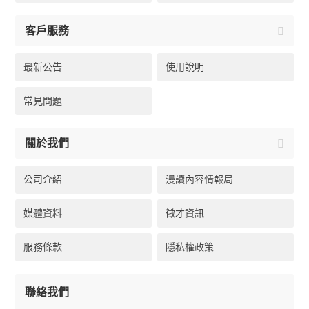
客戶服務
最新公告
使用說明
常見問題
關於我們
公司介紹
漫讀內容情報局
媒體資料
徵才資訊
服務條款
隱私權政策
聯絡我們