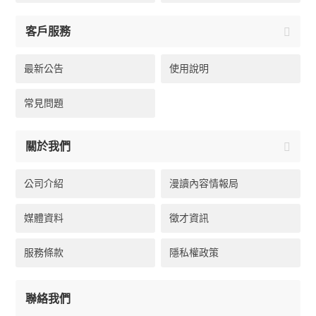
客戶服務
最新公告
使用說明
常見問題
關於我們
公司介紹
漫讀內容情報局
媒體資料
徵才資訊
服務條款
隱私權政策
聯絡我們