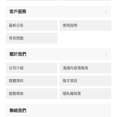
客戶服務
最新公告
使用說明
常見問題
關於我們
公司介紹
漫讀內容情報局
媒體資料
徵才資訊
服務條款
隱私權政策
聯絡我們