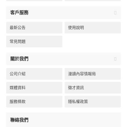
客戶服務
最新公告
使用說明
常見問題
關於我們
公司介紹
漫讀內容情報局
媒體資料
徵才資訊
服務條款
隱私權政策
聯絡我們