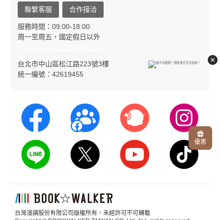
聯繫客服
合作接洽
服務時間：09:00-18:00
周一至周五，國定假日以外
台北市中山區松江路223號3樓
統一編號：42619455
優惠
台灣漫讀股份有限公司版權所有，未經許可不可轉載