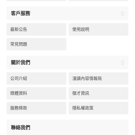
客戶服務
最新公告
使用說明
常見問題
關於我們
公司介紹
漫讀內容情報局
媒體資料
徵才資訊
服務條款
隱私權政策
聯絡我們