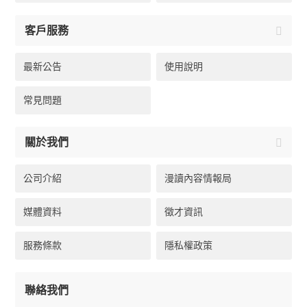
客戶服務
最新公告
使用說明
常見問題
關於我們
公司介紹
漫讀內容情報局
媒體資料
徵才資訊
服務條款
隱私權政策
聯絡我們