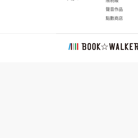
限制級
聲音作品
點數商店