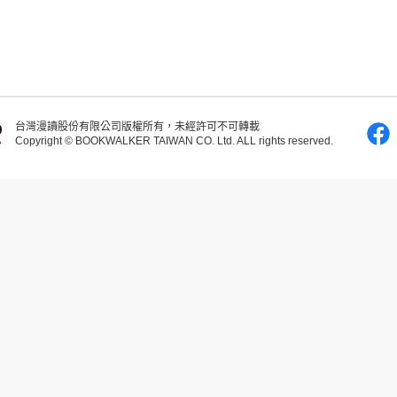
台灣漫讀股份有限公司版權所有，未經許可不可轉載
Copyright © BOOKWALKER TAIWAN CO. Ltd. ALL rights reserved.