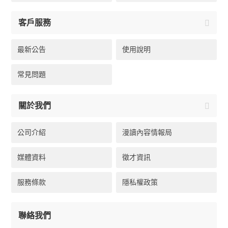
客戶服務
最新公告
使用說明
常見問題
關於我們
公司介紹
漫讀內容情報局
媒體資料
徵才資訊
服務條款
隱私權政策
聯絡我們