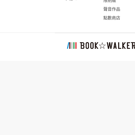
限制級
聲音作品
點數商店