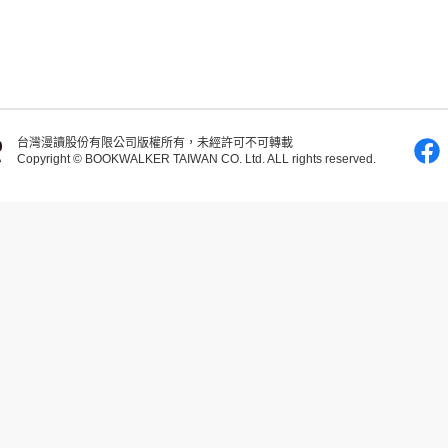
台灣漫讀股份有限公司版權所有，未經許可不可轉載
Copyright © BOOKWALKER TAIWAN CO. Ltd. ALL rights reserved.