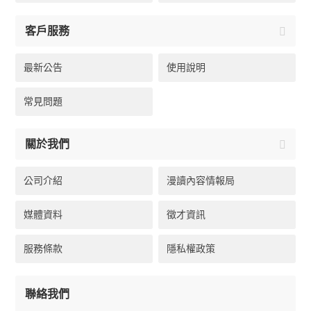
客戶服務
最新公告
使用說明
常見問題
關於我們
公司介紹
漫讀內容情報局
媒體資料
徵才資訊
服務條款
隱私權政策
聯絡我們