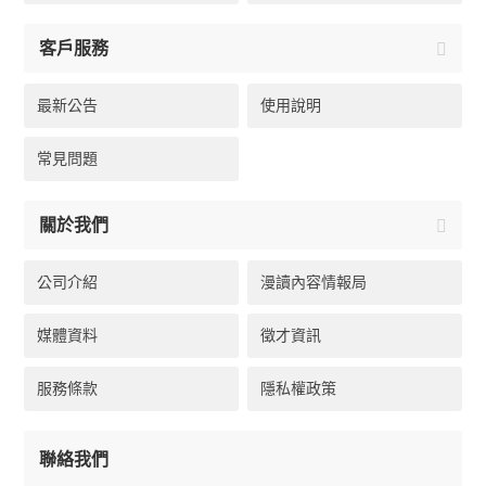
客戶服務
最新公告
使用說明
常見問題
關於我們
公司介紹
漫讀內容情報局
媒體資料
徵才資訊
服務條款
隱私權政策
聯絡我們