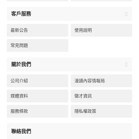
客戶服務
最新公告
使用說明
常見問題
關於我們
公司介紹
漫讀內容情報局
媒體資料
徵才資訊
服務條款
隱私權政策
聯絡我們