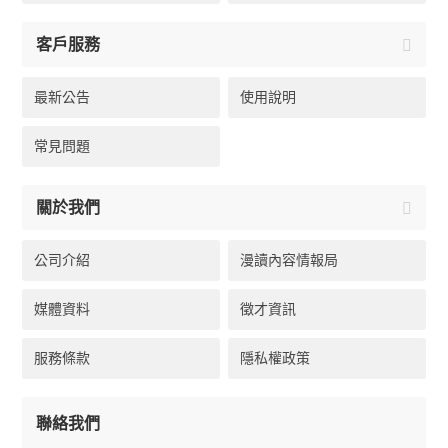
客戶服務
最新公告
使用說明
常見問題
關於我們
公司介紹
漫讀內容情報局
媒體資料
徵才資訊
服務條款
隱私權政策
聯絡我們