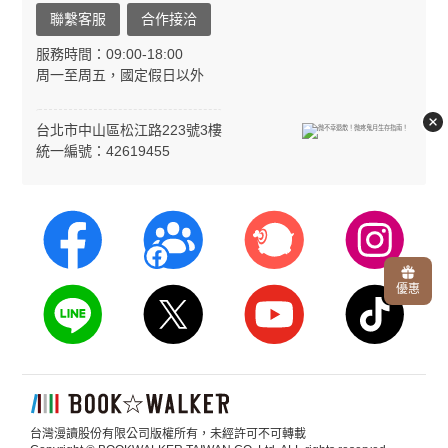
聯繫客服
合作接洽
服務時間：09:00-18:00
周一至周五，國定假日以外
台北市中山區松江路223號3樓
統一編號：42619455
優惠
台灣漫讀股份有限公司版權所有，未經許可不可轉載