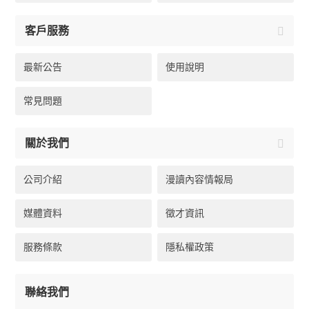
客戶服務
最新公告
使用說明
常見問題
關於我們
公司介紹
漫讀內容情報局
媒體資料
徵才資訊
服務條款
隱私權政策
聯絡我們