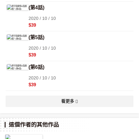
(第4話)
2020 / 10 / 10
$39
(第5話)
2020 / 10 / 10
$39
(第6話)
2020 / 10 / 10
$39
看更多
這個作者的其他作品