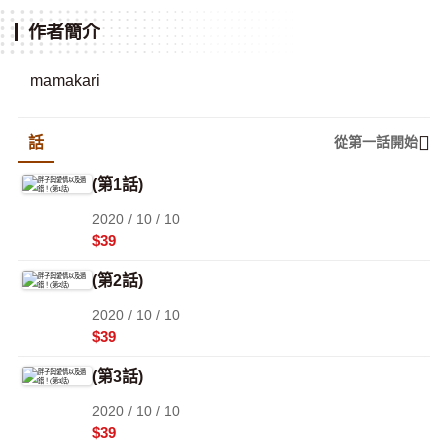
作者簡介
mamakari
話
從第一話開始
(第1話)
2020 / 10 / 10
$39
(第2話)
2020 / 10 / 10
$39
(第3話)
2020 / 10 / 10
$39