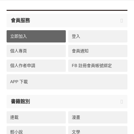
會員服務
立即加入
登入
個人專頁
會員通知
個人作者申請
FB 註冊會員帳號綁定
APP 下載
書籍館別
連載
漫畫
輕小說
文學