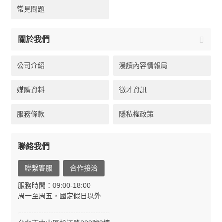
常見問題
關於我們
公司介紹
漫讀內容情報局
媒體資料
徵才資訊
服務條款
隱私權政策
聯絡我們
聯繫客服
合作接洽
服務時間：09:00-18:00
周一至周五，國定假日以外