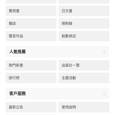
實用書
日文書
雜誌
限制級
聲音作品
點數商店
人氣推薦
熱門新書
出版社一覽
排行榜
主題活動
客戶服務
最新公告
使用說明