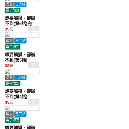
漫畫
已完結
電子限定
想要觸摸、卻辦
不到(第6話)完
39
元
漫畫
已完結
電子限定
想要觸摸、卻辦
不到(第5話)
39
元
漫畫
已完結
電子限定
想要觸摸、卻辦
不到(第4話)
39
元
漫畫
已完結
電子限定
想要觸摸、卻辦