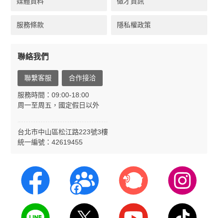
媒體資料
徵才資訊
服務條款
隱私權政策
聯絡我們
聯繫客服
合作接洽
服務時間：09:00-18:00
周一至周五，國定假日以外
台北市中山區松江路223號3樓
統一編號：42619455