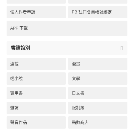
個人作者申請
FB 註冊會員帳號綁定
APP 下載
書籍館別
連載
漫畫
輕小說
文學
實用書
日文書
雜誌
限制級
聲音作品
點數商店