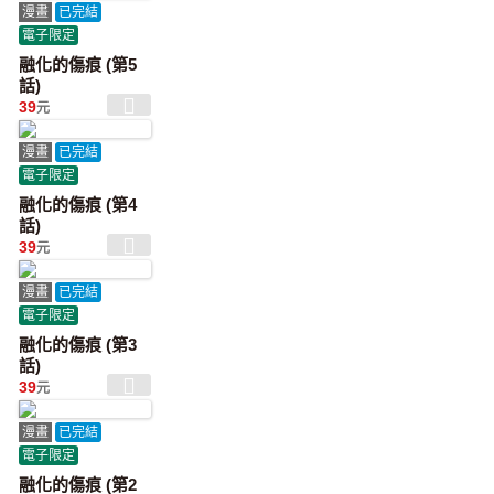
漫畫
已完結
電子限定
融化的傷痕 (第5
話)
39
元
漫畫
已完結
電子限定
融化的傷痕 (第4
話)
39
元
漫畫
已完結
電子限定
融化的傷痕 (第3
話)
39
元
漫畫
已完結
電子限定
融化的傷痕 (第2