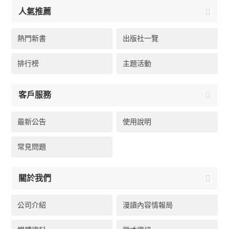
人氣推薦
熱門新書
出版社一覽
排行榜
主題活動
客戶服務
最新公告
使用說明
常見問題
關於我們
公司介紹
漫讀內容情報局