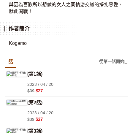
與因為喜歡所以想做的女人之間情慾交織的掙扎戀愛，
就此開戰！
作者簡介
Kogamo
話
從第一話開始
(第1話)
2023 / 04 / 20
$27
$39
(第2話)
2023 / 04 / 20
$27
$39
(第3話)