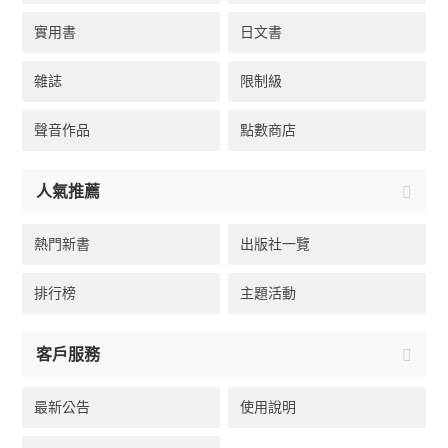
實用書
日文書
雜誌
限制級
聲音作品
點數商店
人氣推薦
熱門新書
出版社一覽
排行榜
主題活動
客戶服務
最新公告
使用說明