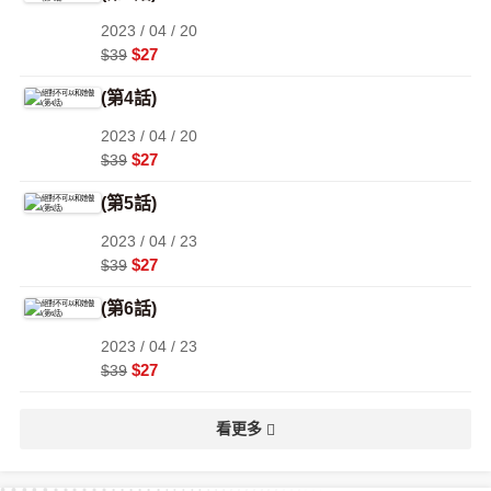
2023 / 04 / 20
$27
$39
(第4話)
2023 / 04 / 20
$27
$39
(第5話)
2023 / 04 / 23
$27
$39
(第6話)
2023 / 04 / 23
$27
$39
看更多