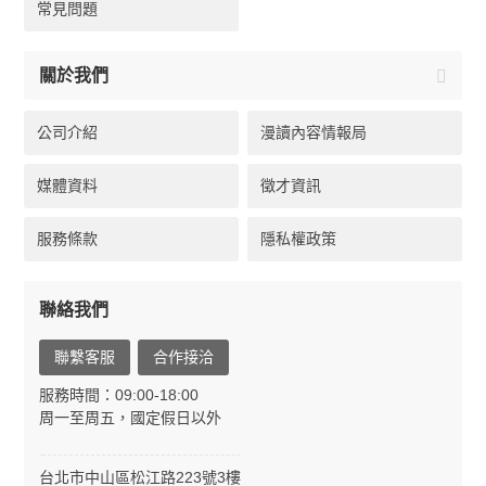
常見問題
關於我們
公司介紹
漫讀內容情報局
媒體資料
徵才資訊
服務條款
隱私權政策
聯絡我們
聯繫客服
合作接洽
服務時間：09:00-18:00
周一至周五，國定假日以外
台北市中山區松江路223號3樓