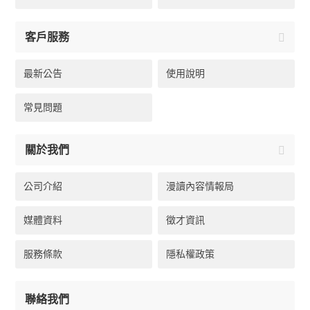
客戶服務
最新公告
使用說明
常見問題
關於我們
公司介紹
漫讀內容情報局
媒體資料
徵才資訊
服務條款
隱私權政策
聯絡我們