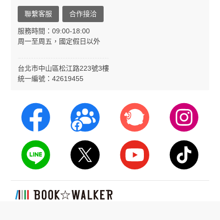
聯繫客服
合作接洽
服務時間：09:00-18:00
周一至周五，國定假日以外
台北市中山區松江路223號3樓
統一編號：42619455
台灣漫讀股份有限公司版權所有，未經許可不可轉載
Copyright © BOOKWALKER TAIWAN CO. Ltd. ALL rights reserved.