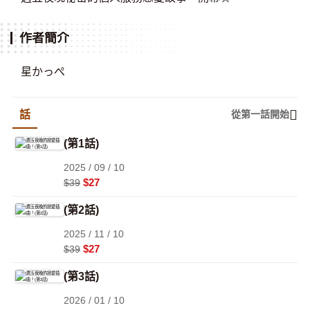
作者簡介
星かっぺ
話
從第一話開始
(第1話)
2025 / 09 / 10
$27
$39
(第2話)
2025 / 11 / 10
$27
$39
(第3話)
2026 / 01 / 10