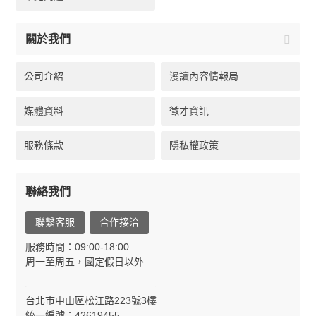
關於我們
公司介紹
漫讀內容情報局
媒體資料
徵才資訊
服務條款
隱私權政策
聯絡我們
聯繫客服
合作接洽
服務時間：09:00-18:00
周一至周五，國定假日以外
台北市中山區松江路223號3樓
統一編號：42619455