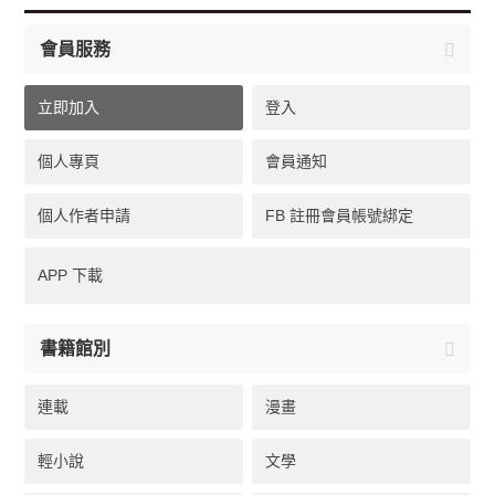
會員服務
立即加入
登入
個人專頁
會員通知
個人作者申請
FB 註冊會員帳號綁定
APP 下載
書籍館別
連載
漫畫
輕小說
文學