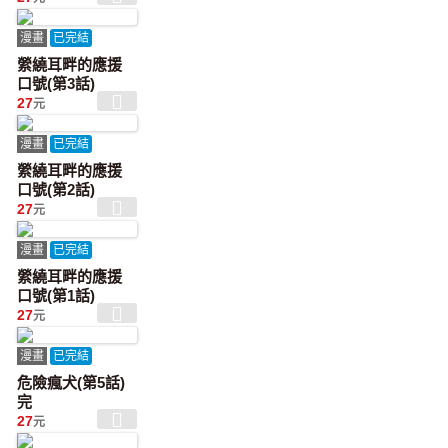
漫畫
已完結
縈繞耳畔的應援
口號(第3話)
27
元
漫畫
已完結
縈繞耳畔的應援
口號(第2話)
27
元
漫畫
已完結
縈繞耳畔的應援
口號(第1話)
27
元
漫畫
已完結
危險瘋犬(第5話)
完
27
元