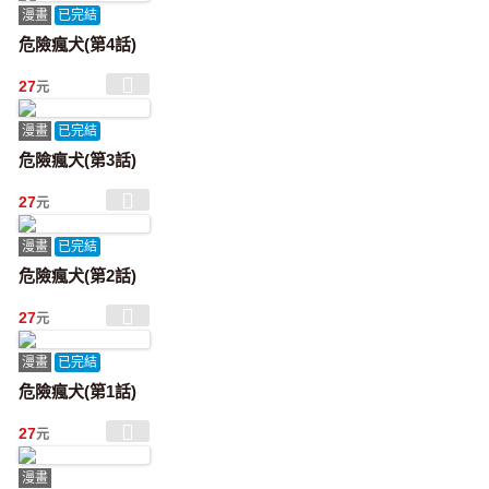
漫畫
已完結
危險瘋犬(第4話)
27
元
漫畫
已完結
危險瘋犬(第3話)
27
元
漫畫
已完結
危險瘋犬(第2話)
27
元
漫畫
已完結
危險瘋犬(第1話)
27
元
漫畫