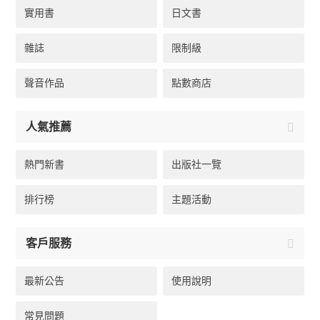
實用書
日文書
雜誌
限制級
聲音作品
點數商店
人氣推薦
熱門新書
出版社一覽
排行榜
主題活動
客戶服務
最新公告
使用說明
常見問題