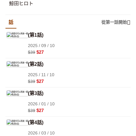
鯨田ヒロト
話
從第一話開始
(第1話)
2025 / 09 / 10
$27
$39
(第2話)
2025 / 11 / 10
$27
$39
(第3話)
2026 / 01 / 10
$27
$39
(第4話)
2026 / 03 / 10