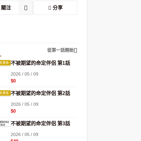
關注
分享
從第一話開始
不被期望的命定伴侶 第1話
免費看
2026 / 05 / 09
$0
不被期望的命定伴侶 第2話
免費看
2026 / 05 / 09
$0
不被期望的命定伴侶 第3話
2026 / 05 / 09