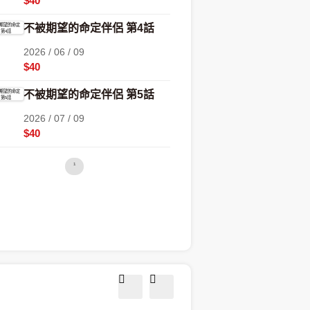
$40
不被期望的命定伴侶 第4話
2026 / 06 / 09
$40
不被期望的命定伴侶 第5話
2026 / 07 / 09
$40
1