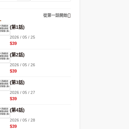
從第一話開始
(第1話)
2026 / 05 / 25
$39
(第2話)
2026 / 05 / 26
$39
(第3話)
2026 / 05 / 27
$39
(第4話)
2026 / 05 / 28
$39