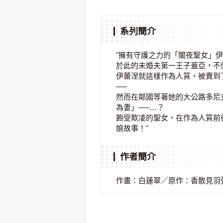
系列簡介
"擁有守護之力的「闇夜聖女」
於此的未婚夫第一王子蓋亞，不
伊蕾涅就這樣作為人質，被賣到
──
然而在鄰國等著她的大公路多尼
為妻」──…？
飽受欺凌的聖女，在作為人質前
娘故事！"
作者簡介
作畫：白蓮翠／原作：香散見羽