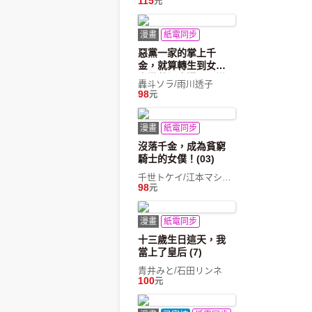
115
元
漫畫
紙電同步
惡黨一家的掌上千
金，就算轉生到女性
向遊戲裡也還是黑道
轟斗ソラ/雨川透子
大小姐。@COMIC(0
98
元
1)～最高等級的反派大
人，我不需要你的溺
愛！～
漫畫
紙電同步
沒落千金，成為貧窮
騎士的女僕！(03)
千世トケイ/江本マシメサ
98
元
漫畫
紙電同步
十三歲生日這天，我
當上了皇后 (7)
青井みと/石田リンネ
100
元