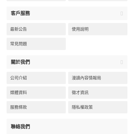
客戶服務
最新公告
使用說明
常見問題
關於我們
公司介紹
漫讀內容情報局
媒體資料
徵才資訊
服務條款
隱私權政策
聯絡我們